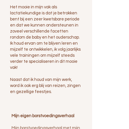
Het mooie in mijn vak als
lactatiekundige is dat je betrokken
bent bij een zeer kwetsbare periode
en dat we kunnen ondersteunen in
zoveel verschillende facetten
rondom de baby en het ouderschap.
Ik houd ervan om te blijven leren en
mijzelf te ontwikkelen, ik volg jaarlijks
vele trainingen om mijzelf steeds
verder te specialiseren in dit mooie
vak!
Naast dat ik houd van mijn werk,
word ik ook erg blij van reizen, zingen
en gezellige feestjes.
Mijn eigen borstvoedingsverhaal
Mijn borstvoedingsverhaal met mijn