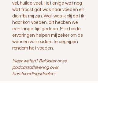
vel, huilde veel. Het enige wat nog
wat troost gaf was haar voeden en
dichtbij mij zijn. Wat was ik blij dat ik
haar kon voeden, dit hebben we
een lange tijd gedaan. Mijn beide
ervaringen helpen mij zeker om de
wensen van ouders te begrijpen
rondom het voeden.
Meer weten? Beluister onze
podcastaflevering over
borstvoedingsdoelen: