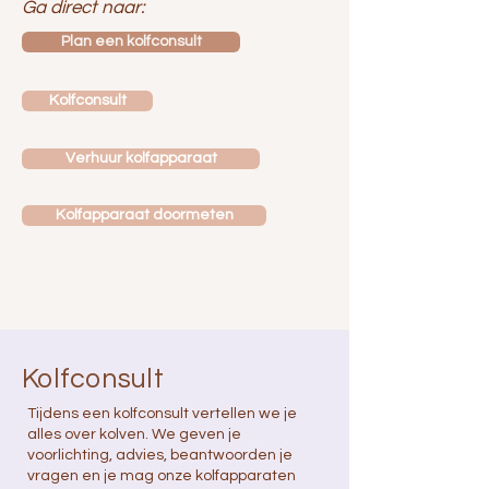
Ga direct naar:
Plan een kolfconsult
Kolfconsult
Verhuur kolfapparaat
Kolfapparaat doormeten
Kolfconsult
Tijdens een kolfconsult vertellen we je
alles over kolven. We geven je
voorlichting, advies, beantwoorden je
vragen en je mag onze kolfapparaten