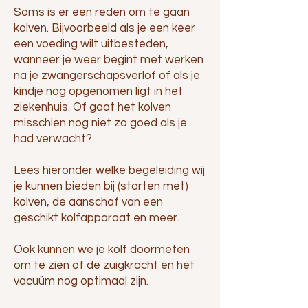
Soms is er een reden om te gaan
kolven. Bijvoorbeeld als je een keer
een voeding wilt uitbesteden,
wanneer je weer begint met werken
na je zwangerschapsverlof of als je
kindje nog opgenomen ligt in het
ziekenhuis. Of gaat het kolven
misschien nog niet zo goed als je
had verwacht?
Lees hieronder welke begeleiding wij
je kunnen bieden bij (starten met)
kolven, de aanschaf van een
geschikt kolfapparaat en meer.
Ook kunnen we je kolf doormeten
om te zien of de zuigkracht en het
vacuüm nog optimaal zijn.