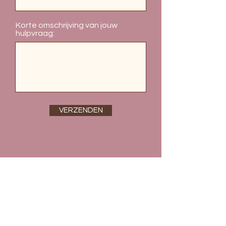
Korte omschrijving van jouw
hulpvraag:
VERZENDEN
Roxane