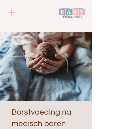
Borstvoeding na
medisch baren